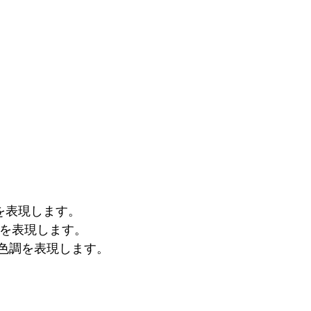
を表現します。
を表現します。
色調を表現します。