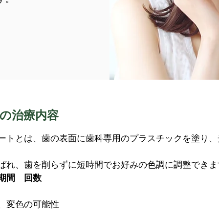
の治療内容
ートとは、歯の表面に歯科専用のプラスチックを塗り、
ばれ、歯を削らずに短時間でお好みの色調に調整できま
期間 回数
、変色の可能性