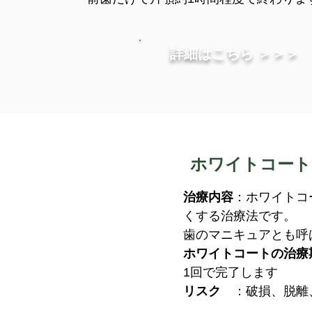
詳細はこちら ＞＞＞
ホワイトコート
​​治療内容
：ホワイトコ
くする治療法です。
歯のマニキュアとも呼
ホワイトコートの治療
1回で完了します
​リスク
：破損、脱離