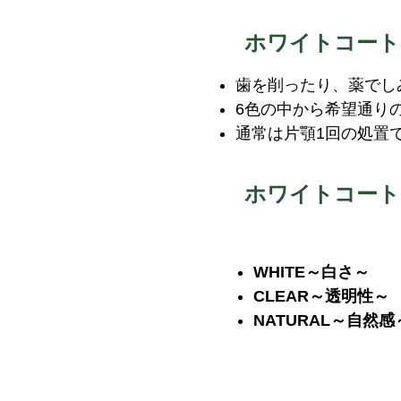
ホワイトコート
歯を削ったり、薬でし
6色の中から希望通り
通常は片顎1回の処置
ホワイトコート
WHITE～白さ
CLEAR～透明性
NATURAL～自然感