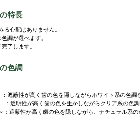
の特長
みる心配はありません。
の色調が選べます。
で完了します。
の色調
～
：遮蔽性が高く歯の色を隠しながらホワイト系の色調
～
：透明性が高く歯の色を生かしながらクリア系の色調
～
：遮蔽性が高く歯の色を隠しながら、ナチュラル系の