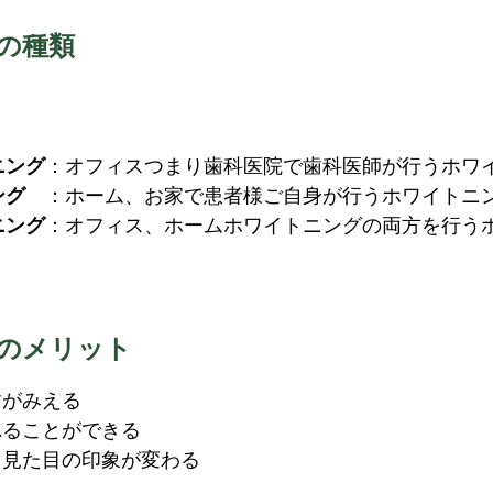
の種類
ニング
：オフィスつまり歯科医院で歯科医師が行うホワ
ニング
：ホーム、お家で患者様ご自身が行うホワイトニ
ニング
：オフィス、ホームホワイトニングの両方を行う
のメリット
歯がみえる
れることができる
り見た目の印象が変わる