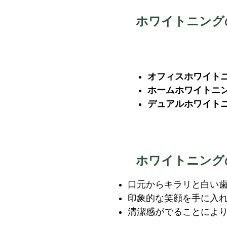
ホワイトニング
オフィスホワイト
ホームホワイト
デュアルホワイト
ホワイトニング
口元からキラリと白い
印象的な笑顔を手に入
清潔感がでることによ