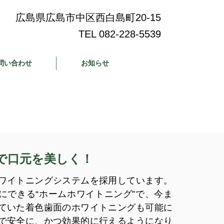
広島県広島市中区西白島町20-15
TEL 082-228-5539
問い合わせ
お知らせ
で口元を美しく！
ワイトニングシステムを採用しています。
にできる“ホームホワイトニング”で、今ま
ていた着色歯面のホワイトニングも可能に
で安全に、かつ効果的に行えるようになり